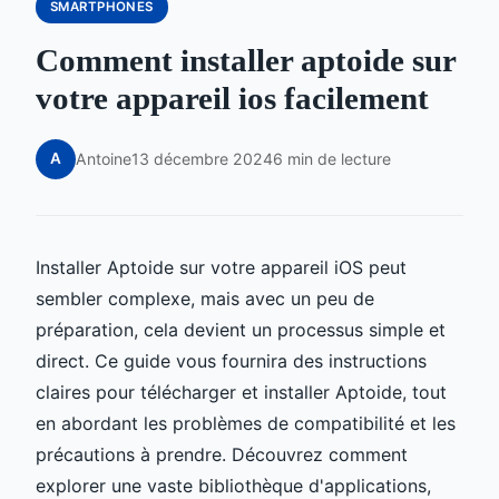
SMARTPHONES
Comment installer aptoide sur
votre appareil ios facilement
A
Antoine
13 décembre 2024
6 min de lecture
Installer Aptoide sur votre appareil iOS peut
sembler complexe, mais avec un peu de
préparation, cela devient un processus simple et
direct. Ce guide vous fournira des instructions
claires pour télécharger et installer Aptoide, tout
en abordant les problèmes de compatibilité et les
précautions à prendre. Découvrez comment
explorer une vaste bibliothèque d'applications,