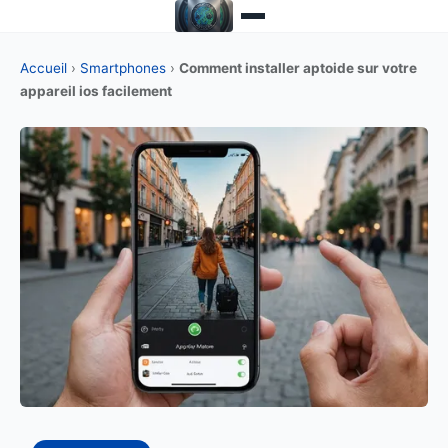
Accueil
›
Smartphones
›
Comment installer aptoide sur votre
appareil ios facilement