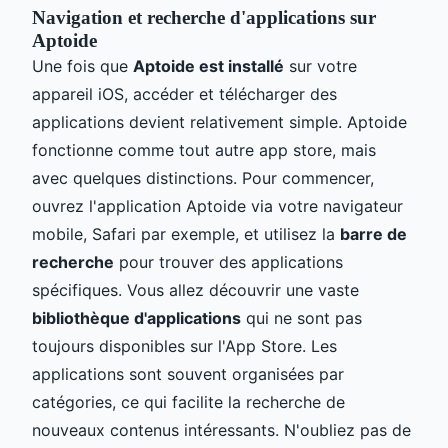
Navigation et recherche d'applications sur
Aptoide
Une fois que
Aptoide est installé
sur votre
appareil iOS, accéder et télécharger des
applications devient relativement simple. Aptoide
fonctionne comme tout autre app store, mais
avec quelques distinctions. Pour commencer,
ouvrez l'application Aptoide via votre navigateur
mobile, Safari par exemple, et utilisez la
barre de
recherche
pour trouver des applications
spécifiques. Vous allez découvrir une vaste
bibliothèque d'applications
qui ne sont pas
toujours disponibles sur l'App Store. Les
applications sont souvent organisées par
catégories, ce qui facilite la recherche de
nouveaux contenus intéressants. N'oubliez pas de