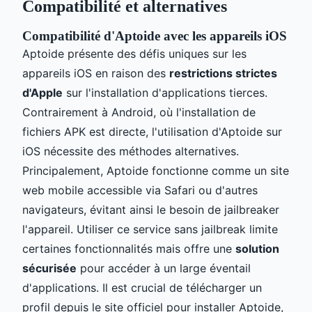
Compatibilité et alternatives
Compatibilité d'Aptoide avec les appareils iOS
Aptoide présente des défis uniques sur les
appareils iOS en raison des
restrictions strictes
d'Apple
sur l'installation d'applications tierces.
Contrairement à Android, où l'installation de
fichiers APK est directe, l'utilisation d'Aptoide sur
iOS nécessite des méthodes alternatives.
Principalement, Aptoide fonctionne comme un site
web mobile accessible via Safari ou d'autres
navigateurs, évitant ainsi le besoin de jailbreaker
l'appareil. Utiliser ce service sans jailbreak limite
certaines fonctionnalités mais offre une
solution
sécurisée
pour accéder à un large éventail
d'applications. Il est crucial de télécharger un
profil depuis le site officiel pour installer Aptoide,