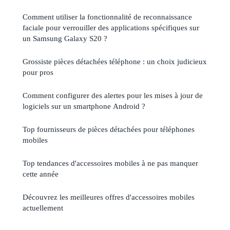
Comment utiliser la fonctionnalité de reconnaissance
faciale pour verrouiller des applications spécifiques sur
un Samsung Galaxy S20 ?
Grossiste pièces détachées téléphone : un choix judicieux
pour pros
Comment configurer des alertes pour les mises à jour de
logiciels sur un smartphone Android ?
Top fournisseurs de pièces détachées pour téléphones
mobiles
Top tendances d'accessoires mobiles à ne pas manquer
cette année
Découvrez les meilleures offres d'accessoires mobiles
actuellement