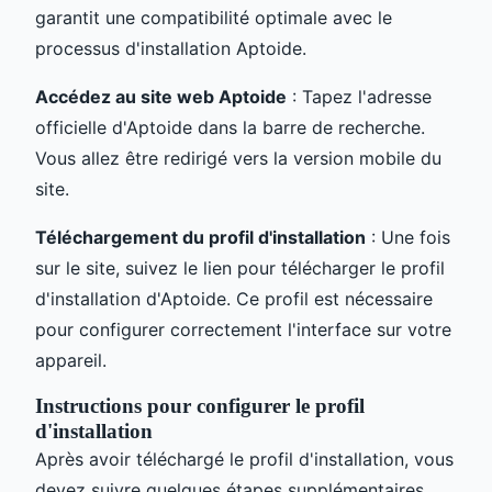
garantit une compatibilité optimale avec le
processus d'installation Aptoide.
Accédez au site web Aptoide
: Tapez l'adresse
officielle d'Aptoide dans la barre de recherche.
Vous allez être redirigé vers la version mobile du
site.
Téléchargement du profil d'installation
: Une fois
sur le site, suivez le lien pour télécharger le profil
d'installation d'Aptoide. Ce profil est nécessaire
pour configurer correctement l'interface sur votre
appareil.
Instructions pour configurer le profil
d'installation
Après avoir téléchargé le profil d'installation, vous
devez suivre quelques étapes supplémentaires