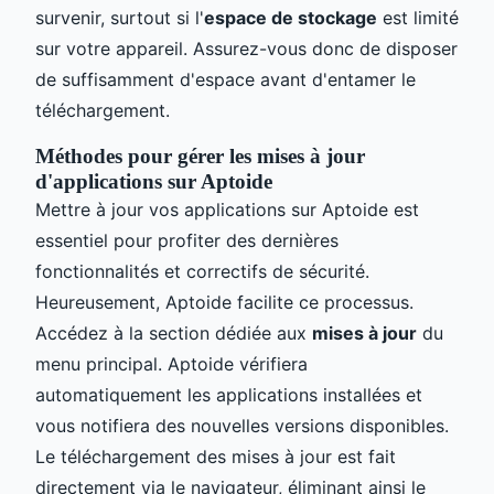
survenir, surtout si l'
espace de stockage
est limité
sur votre appareil. Assurez-vous donc de disposer
de suffisamment d'espace avant d'entamer le
téléchargement.
Méthodes pour gérer les mises à jour
d'applications sur Aptoide
Mettre à jour vos applications sur Aptoide est
essentiel pour profiter des dernières
fonctionnalités et correctifs de sécurité.
Heureusement, Aptoide facilite ce processus.
Accédez à la section dédiée aux
mises à jour
du
menu principal. Aptoide vérifiera
automatiquement les applications installées et
vous notifiera des nouvelles versions disponibles.
Le téléchargement des mises à jour est fait
directement via le navigateur, éliminant ainsi le