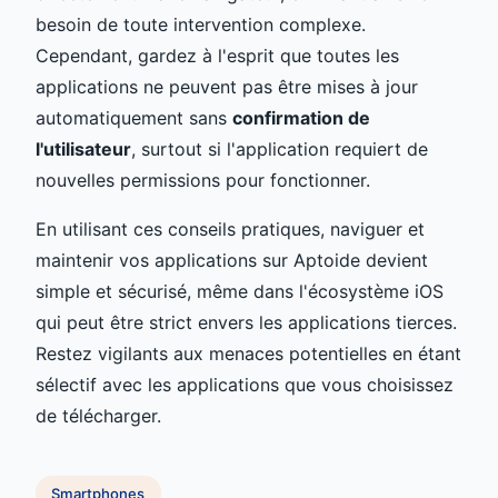
besoin de toute intervention complexe.
Cependant, gardez à l'esprit que toutes les
applications ne peuvent pas être mises à jour
automatiquement sans
confirmation de
l'utilisateur
, surtout si l'application requiert de
nouvelles permissions pour fonctionner.
En utilisant ces conseils pratiques, naviguer et
maintenir vos applications sur Aptoide devient
simple et sécurisé, même dans l'écosystème iOS
qui peut être strict envers les applications tierces.
Restez vigilants aux menaces potentielles en étant
sélectif avec les applications que vous choisissez
de télécharger.
Smartphones