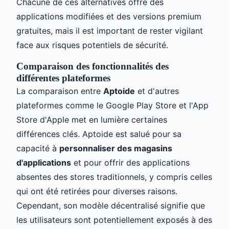
Chacune de ces alternatives offre des
applications modifiées et des versions premium
gratuites, mais il est important de rester vigilant
face aux risques potentiels de sécurité.
Comparaison des fonctionnalités des
différentes plateformes
La comparaison entre
Aptoide
et d'autres
plateformes comme le Google Play Store et l'App
Store d'Apple met en lumière certaines
différences clés. Aptoide est salué pour sa
capacité à
personnaliser des magasins
d'applications
et pour offrir des applications
absentes des stores traditionnels, y compris celles
qui ont été retirées pour diverses raisons.
Cependant, son modèle décentralisé signifie que
les utilisateurs sont potentiellement exposés à des