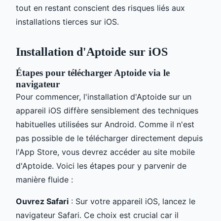
tout en restant conscient des risques liés aux
installations tierces sur iOS.
Installation d'Aptoide sur iOS
Étapes pour télécharger Aptoide via le
navigateur
Pour commencer, l'installation d'Aptoide sur un
appareil iOS diffère sensiblement des techniques
habituelles utilisées sur Android. Comme il n'est
pas possible de le télécharger directement depuis
l'App Store, vous devrez accéder au site mobile
d'Aptoide. Voici les étapes pour y parvenir de
manière fluide :
Ouvrez Safari
: Sur votre appareil iOS, lancez le
navigateur Safari. Ce choix est crucial car il