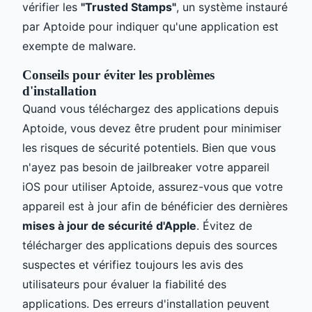
vérifier les
"Trusted Stamps"
, un système instauré
par Aptoide pour indiquer qu'une application est
exempte de malware.
Conseils pour éviter les problèmes
d'installation
Quand vous téléchargez des applications depuis
Aptoide, vous devez être prudent pour minimiser
les risques de sécurité potentiels. Bien que vous
n'ayez pas besoin de jailbreaker votre appareil
iOS pour utiliser Aptoide, assurez-vous que votre
appareil est à jour afin de bénéficier des dernières
mises à jour de sécurité d'Apple
. Évitez de
télécharger des applications depuis des sources
suspectes et vérifiez toujours les avis des
utilisateurs pour évaluer la fiabilité des
applications. Des erreurs d'installation peuvent