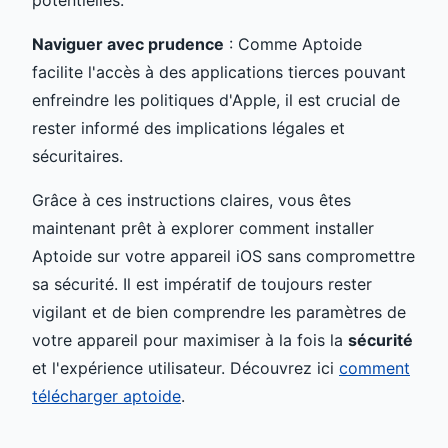
Naviguer avec prudence
: Comme Aptoide
facilite l'accès à des applications tierces pouvant
enfreindre les politiques d'Apple, il est crucial de
rester informé des implications légales et
sécuritaires.
Grâce à ces instructions claires, vous êtes
maintenant prêt à explorer comment installer
Aptoide sur votre appareil iOS sans compromettre
sa sécurité. Il est impératif de toujours rester
vigilant et de bien comprendre les paramètres de
votre appareil pour maximiser à la fois la
sécurité
et l'expérience utilisateur. Découvrez ici
comment
télécharger aptoide
.