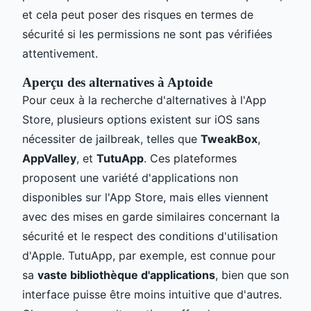
et cela peut poser des risques en termes de
sécurité si les permissions ne sont pas vérifiées
attentivement.
Aperçu des alternatives à Aptoide
Pour ceux à la recherche d'alternatives à l'App
Store, plusieurs options existent sur iOS sans
nécessiter de jailbreak, telles que
TweakBox
,
AppValley
, et
TutuApp
. Ces plateformes
proposent une variété d'applications non
disponibles sur l'App Store, mais elles viennent
avec des mises en garde similaires concernant la
sécurité et le respect des conditions d'utilisation
d'Apple. TutuApp, par exemple, est connue pour
sa
vaste bibliothèque d'applications
, bien que son
interface puisse être moins intuitive que d'autres.