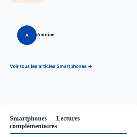
Antoine
A
Voir tous les articles Smartphones →
Smartphones — Lectures
complémentaires