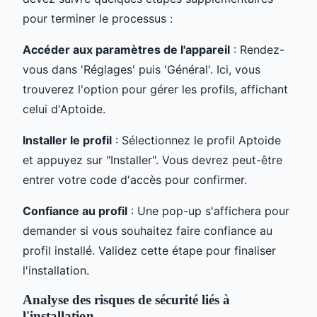
pour terminer le processus :
Accéder aux paramètres de l'appareil
: Rendez-
vous dans 'Réglages' puis 'Général'. Ici, vous
trouverez l'option pour gérer les profils, affichant
celui d'Aptoide.
Installer le profil
: Sélectionnez le profil Aptoide
et appuyez sur "Installer". Vous devrez peut-être
entrer votre code d'accès pour confirmer.
Confiance au profil
: Une pop-up s'affichera pour
demander si vous souhaitez faire confiance au
profil installé. Validez cette étape pour finaliser
l'installation.
Analyse des risques de sécurité liés à
l'installation