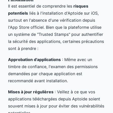
Il est essentiel de comprendre les
risques
potentiels
liés à l'installation d'Aptoide sur iOS,
surtout en l'absence d'une vérification depuis
l'App Store officiel. Bien que la plateforme utilise
un système de "Trusted Stamps" pour authentifier
la sécurité des applications, certaines précautions
sont à prendre :
Approbation d'applications
: Même avec un
timbre de confiance, l'examen des permissions
demandées par chaque application est
recommandé avant installation.
Mises à jour régulières
: Veillez à ce que vos
applications téléchargées depuis Aptoide soient
souvent mises à jour pour éviter des vulnérabilités
potentielles.