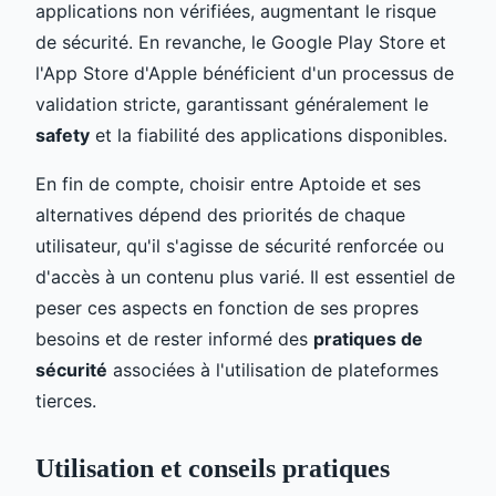
applications non vérifiées, augmentant le risque
de sécurité. En revanche, le Google Play Store et
l'App Store d'Apple bénéficient d'un processus de
validation stricte, garantissant généralement le
safety
et la fiabilité des applications disponibles.
En fin de compte, choisir entre Aptoide et ses
alternatives dépend des priorités de chaque
utilisateur, qu'il s'agisse de sécurité renforcée ou
d'accès à un contenu plus varié. Il est essentiel de
peser ces aspects en fonction de ses propres
besoins et de rester informé des
pratiques de
sécurité
associées à l'utilisation de plateformes
tierces.
Utilisation et conseils pratiques