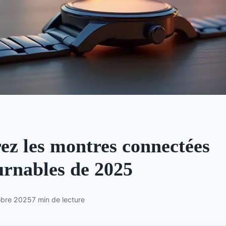
ez les montres connectées
urnables de 2025
obre 2025
7 min de lecture